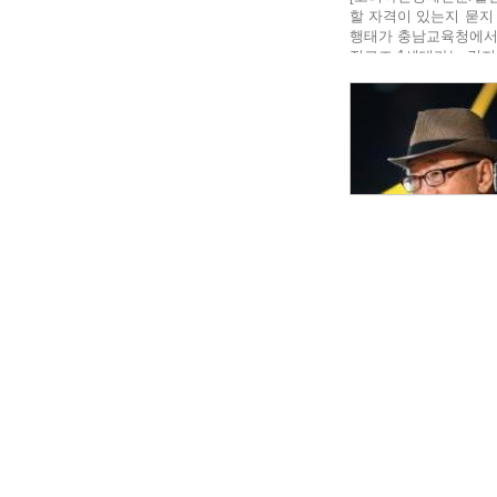
할 자격이 있는지 묻지
행태가 충남교육청에서 
전교조 1세대라는 김