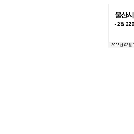
울산시립
- 2월 
2025년 02월 1